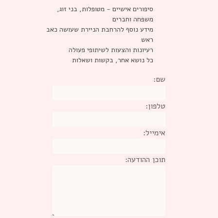
סיפורים אישיים - מטופלות, בני זוג,
משפחה וחברים
מידע נוסף להרחבת הניירת שעושה כאב
ראש
רעיונות והצעות לשיתופי פעולה
כל נושא אחר, בקשות ושאלות
שם:
טלפון:
אימייל:
תוכן ההודעה: