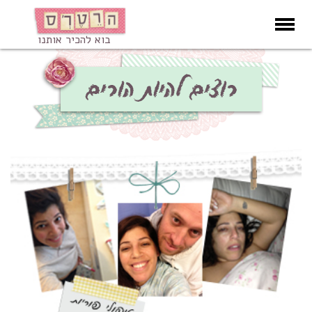
בוא להכיר אותנו