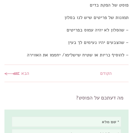
פוסט של הפקת בדים
תמונות של פריטים שיש לנו בסלון
– שהסלון לא יהיה עמוס בפריטים
– שהצבעים יהיו נעימים לך בעין
– להוסיף כריות או שטיח שישלימו/ יחממו את האווירה
הקודם
הבא
מה דעתכם על הפוסט?