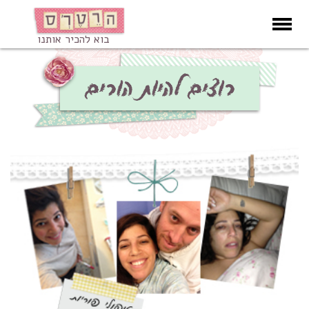
בוא להכיר אותנו