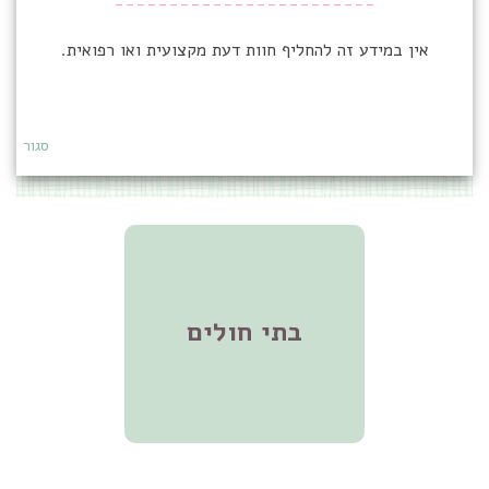
------------------------
אין במידע זה להחליף חוות דעת מקצועית ואו רפואית.
סגור
בתי חולים