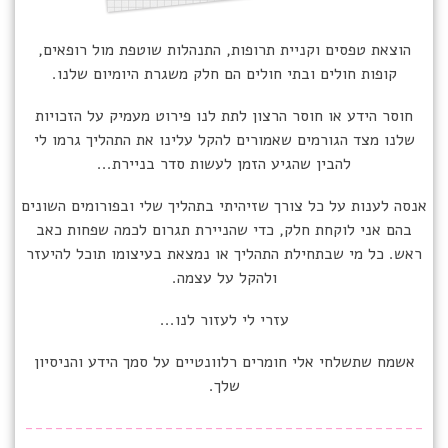
הוצאת טפסים וקניית תרופות, התנהלות שוטפת מול רופאים,
קופות חולים ובתי חולים הם חלק משגרת היומיום שלנו.
חוסר הידע או חוסר הרצון לתת לנו פירוט מעמיק על הזכויות
שלנו מצד הגורמים שאמורים להקל עלינו את התהליך גרמו לי
להבין שהגיע הזמן לעשות סדר בניירת...
אנסה לענות על כל צורך שזיהיתי בתהליך שלי ובפורומים השונים
בהם אני לוקחת חלק, כדי שהניירת תגרום לכמה שפחות כאב
ראש. כל מי שבתחילת התהליך או נמצאת בעיצומו תוכל להיעזר
ולהקל על עצמה.
עזרי לי לעזור לנו...
אשמח שתשלחי אלי חומרים רלוונטיים על סמך הידע והניסיון
שלך.
----------------------------------------