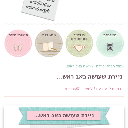
מצלמים
רודיטי
מחשבות
סיפורי נשים
בתחתונים
עמוד הבית
/
ניירת שעושה כאב ראש…
ניירת שעושה כאב ראש…
רוצים לדעת עוד? לחצו
ניירת שעושה כאב ראש…