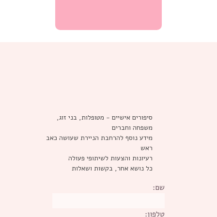
סיפורים אישיים - מטופלות, בני זוג,
משפחה וחברים
מידע נוסף להרחבת הניירת שעושה כאב
ראש
רעיונות והצעות לשיתופי פעולה
כל נושא אחר, בקשות ושאלות
שם:
טלפון: