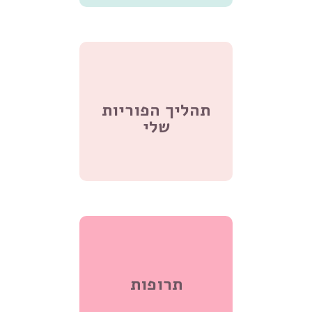
תהליך הפוריות
שלי
תרופות