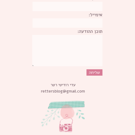
אימייל:
תוכן ההודעה:
עדי רודיטי רטר
rettersblog@gmail.com