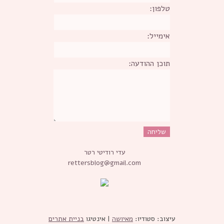
טלפון:
אימייל:
תוכן ההודעה:
עדי רודיטי רטר
rettersblog@gmail.com
עיצוב: סטודיו:
מאיושה
| אינטיגו
בניית אתרים