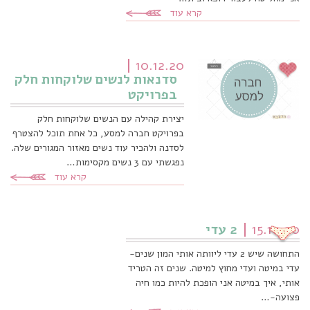
קרא עוד
10.12.20
סדנאות לנשים שלוקחות חלק
בפרויקט
יצירת קהילה עם הנשים שלוקחות חלק
בפרויקט חברה למסע, כל אחת תוכל להצטרף
לסדנה ולהכיר עוד נשים מאזור המגורים שלה.
נפגשתי עם 3 נשים מקסימות…
קרא עוד
15.10.20
2 עדי
התחושה שיש 2 עדי ליוותה אותי המון שנים-
עדי במיטה ועדי מחוץ למיטה. שנים זה הטריד
אותי, איך במיטה אני הופכת להיות כמו חיה
פצועה-…