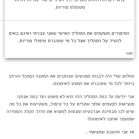
מטופלת פוריות.
————————————————————————————————————
הסיפורים משקפים את התהליך האישי שאני עברתי ואינם באים
להעיד על התהליך אצל כל מי שעוברת טיפולי פוריות.
סגור
החלום שלי היה לבנות מפגשים שנותנים את המענה המקיף והרחב
ביותר לכל מי שעוברת את המסע לאימהות.
אני יודעת עד כמה התהליך הזה הוא לא פשוט ועד כמה אנחנו
מוציאות לפעמים אלפי שקלים על כל טיפול, משקיעות את כל מה
שיש לנו מבחינת אנרגטית ומנסות למצוא את הדרך הקלה והמהירה
שתהפוך אותנו לאימהות!
אז אני חושבת שמצאתי..