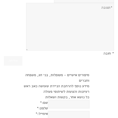
* חובה
סיפורים אישיים - מטופלות, בני זוג, משפחה
וחברים
מידע נוסף להרחבת הניירת שעושה כאב ראש
רעיונות והצעות לשיתופי פעולה
כל נושא אחר, בקשות ושאלות
שם:
*
טלפון:
*
אימייל:
*