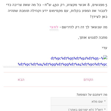
5 מפגשים, 8 אנשי מקצוע, רק 450 ש"ח- כל מה שאת צריכה כדי
לעבור את המסע בקלות, עם מקסימום ידע וקהילה תומכת שתהיה
כאן לצידך!
מה שנשאר לך זה רק להירשם-
לחצי
מחכה לפגוש אותך,
עדי
הקודם
הבא
מה דעתכם על הפוסט?