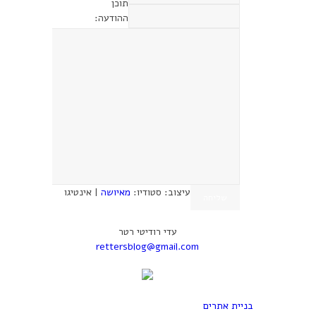
תוכן
ההודעה:
עיצוב: סטודיו:
מאיושה
| אינטיגו
עדי רודיטי רטר
rettersblog@gmail.com
בניית אתרים